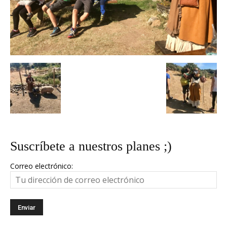
Suscríbete a nuestros planes ;)
Correo electrónico: