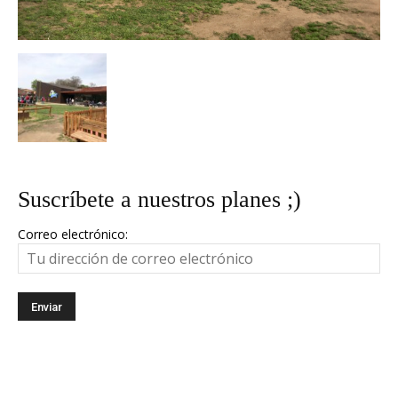
Suscríbete a nuestros planes ;)
Correo electrónico: