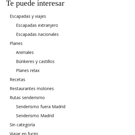
Te puede interesar
Escapadas y viajes
Escapadas extranjero
Escapadas nacionales
Planes
Animales
Búnkeres y castillos
Planes relax
Recetas
Restaurantes molones
Rutas senderismo
Senderismo fuera Madrid
Senderismo Madrid
Sin categoría
Viajar en furgo