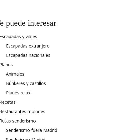
e puede interesar
Escapadas y viajes
Escapadas extranjero
Escapadas nacionales
Planes
Animales
Búnkeres y castillos
Planes relax
Recetas
Restaurantes molones
Rutas senderismo
Senderismo fuera Madrid
Senderismo Madrid