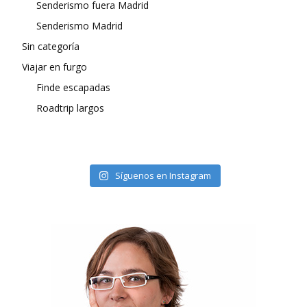
Senderismo fuera Madrid
Senderismo Madrid
Sin categoría
Viajar en furgo
Finde escapadas
Roadtrip largos
Síguenos en Instagram