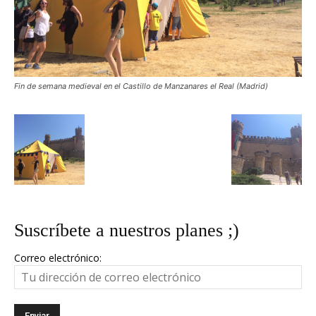
Fin de semana medieval en el Castillo de Manzanares el Real (Madrid)
Suscríbete a nuestros planes ;)
Correo electrónico: