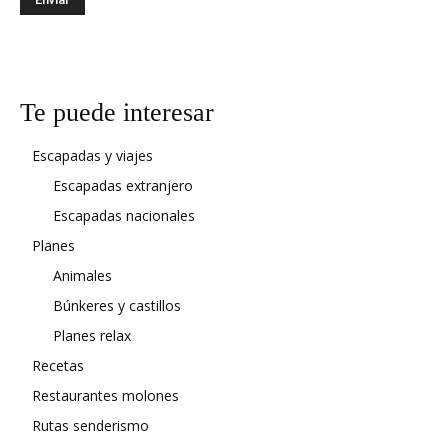
Te puede interesar
Escapadas y viajes
Escapadas extranjero
Escapadas nacionales
Planes
Animales
Búnkeres y castillos
Planes relax
Recetas
Restaurantes molones
Rutas senderismo