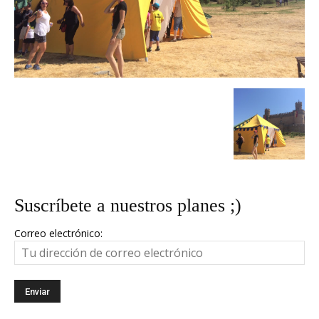
Suscríbete a nuestros planes ;)
Correo electrónico: