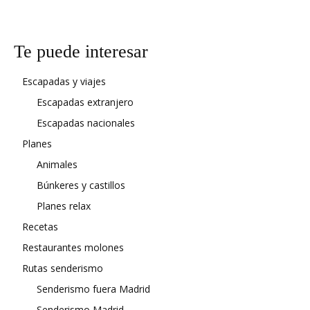
Te puede interesar
Escapadas y viajes
Escapadas extranjero
Escapadas nacionales
Planes
Animales
Búnkeres y castillos
Planes relax
Recetas
Restaurantes molones
Rutas senderismo
Senderismo fuera Madrid
Senderismo Madrid