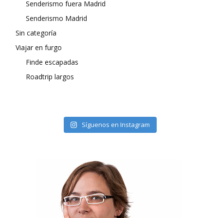
Senderismo fuera Madrid
Senderismo Madrid
Sin categoría
Viajar en furgo
Finde escapadas
Roadtrip largos
Síguenos en Instagram