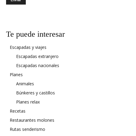
Te puede interesar
Escapadas y viajes
Escapadas extranjero
Escapadas nacionales
Planes
Animales
Búnkeres y castillos
Planes relax
Recetas
Restaurantes molones
Rutas senderismo