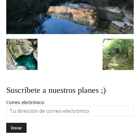
Suscríbete a nuestros planes ;)
Correo electrónico: