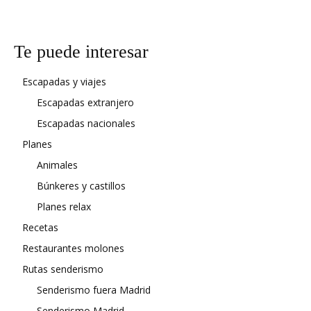
Te puede interesar
Escapadas y viajes
Escapadas extranjero
Escapadas nacionales
Planes
Animales
Búnkeres y castillos
Planes relax
Recetas
Restaurantes molones
Rutas senderismo
Senderismo fuera Madrid
Senderismo Madrid