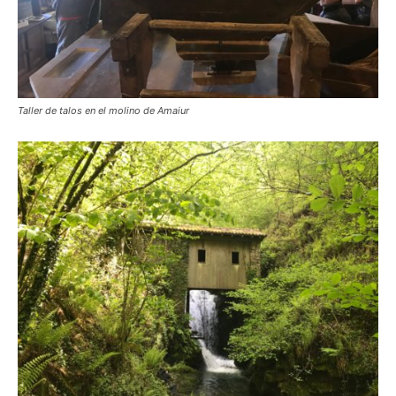
Taller de talos en el molino de Amaiur