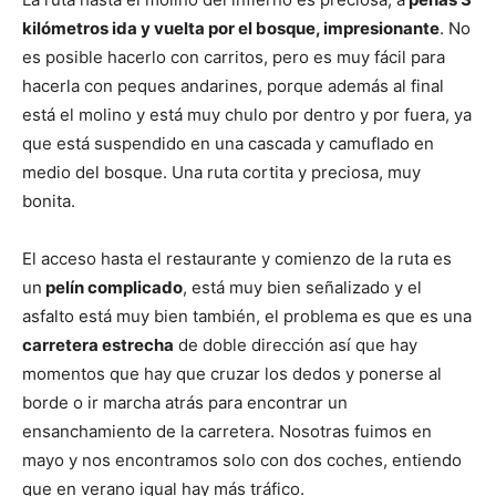
kilómetros ida y vuelta por el bosque, impresionante
. No
es posible hacerlo con carritos, pero es muy fácil para
hacerla con peques andarines, porque además al final
está el molino y está muy chulo por dentro y por fuera, ya
que está suspendido en una cascada y camuflado en
medio del bosque. Una ruta cortita y preciosa, muy
bonita.
El acceso hasta el restaurante y comienzo de la ruta es
un
pelín complicado
, está muy bien señalizado y el
asfalto está muy bien también, el problema es que es una
carretera estrecha
de doble dirección así que hay
momentos que hay que cruzar los dedos y ponerse al
borde o ir marcha atrás para encontrar un
ensanchamiento de la carretera. Nosotras fuimos en
mayo y nos encontramos solo con dos coches, entiendo
que en verano igual hay más tráfico.