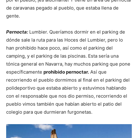
de caravanas pegado al pueblo, que estaba llena de
gente.
Pernocta:
Lumbier. Queríamos dormir en el parking de
dónde sale la ruta para las Hoces del Lumbier, pero lo
han prohibido hace poco, así como el parking del
camping, y el parking de las piscinas. Esta sería una
tónica general en Navarra, hay muchos parking que pone
específicamente
prohibido pernoctar.
Así que
recorriendo el pueblo dormimos al final en el parking del
polideportivo que estaba abierto y estuvimos hablando
con el responsable que nos dio permiso, recorriendo el
pueblo vimos también que habían abierto el patio del
colegio para que durmieran furgonetas.