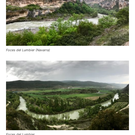
Foces del Lumbier (Navarra)
Foces del Lumbier