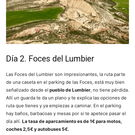
Día 2. Foces del Lumbier
Las Foces del Lumbier son impresionantes, la ruta parte
de una caseta en el parking de las Foces, está muy bien
señalizado desde el
pueblo de Lumbier
, no tiene pérdida.
Allí un guarda te da un plano y te explica las opciones de
ruta que tienes y ya empiezas a caminar. En el parking
hay baños, barbacoas y mesas por si te apetece pasar el
día allí.
La tasa de aparcamiento es de 1€ para motos,
coches 2,5€ y autobuses 5€.