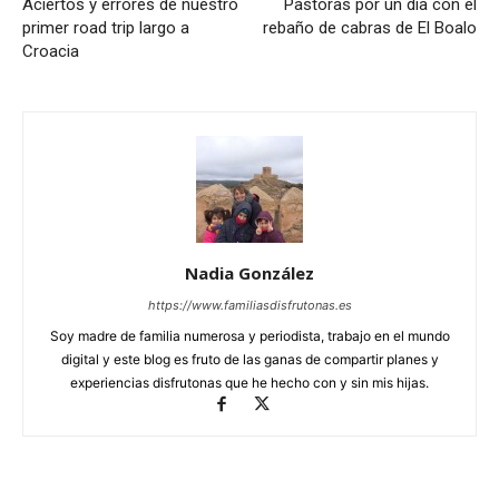
Aciertos y errores de nuestro
Pastoras por un día con el
primer road trip largo a
rebaño de cabras de El Boalo
Croacia
Nadia González
https://www.familiasdisfrutonas.es
Soy madre de familia numerosa y periodista, trabajo en el mundo
digital y este blog es fruto de las ganas de compartir planes y
experiencias disfrutonas que he hecho con y sin mis hijas.