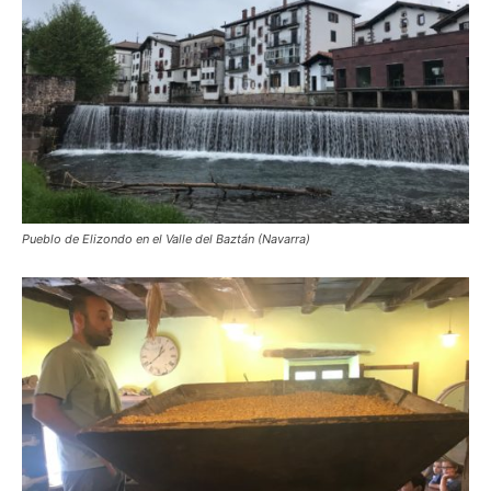
Pueblo de Elizondo en el Valle del Baztán (Navarra)