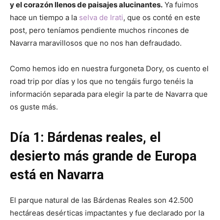
y el corazón llenos de paisajes alucinantes.
Ya fuimos
hace un tiempo a la
selva de Irati
, que os conté en este
post, pero teníamos pendiente muchos rincones de
Navarra maravillosos que no nos han defraudado.
Como hemos ido en nuestra furgoneta Dory, os cuento el
road trip por días y los que no tengáis furgo tenéis la
información separada para elegir la parte de Navarra que
os guste más.
Día 1: Bárdenas reales, el
desierto más grande de Europa
está en Navarra
El parque natural de las Bárdenas Reales son 42.500
hectáreas desérticas impactantes y fue declarado por la