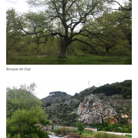
Bosque de Orgi