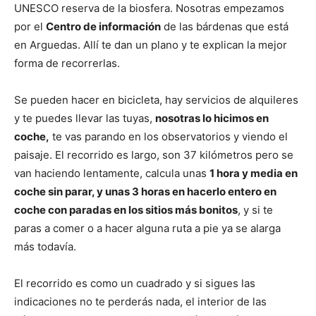
UNESCO reserva de la biosfera. Nosotras empezamos
por el
Centro de información
de las bárdenas que está
en Arguedas. Allí te dan un plano y te explican la mejor
forma de recorrerlas.
Se pueden hacer en bicicleta, hay servicios de alquileres
y te puedes llevar las tuyas,
nosotras lo hicimos en
coche,
te vas parando en los observatorios y viendo el
paisaje. El recorrido es largo, son 37 kilómetros pero se
van haciendo lentamente, calcula unas
1 hora y media en
coche sin parar, y unas 3 horas en hacerlo entero en
coche con paradas en los sitios más bonitos
, y si te
paras a comer o a hacer alguna ruta a pie ya se alarga
más todavía.
El recorrido es como un cuadrado y si sigues las
indicaciones no te perderás nada, el interior de las