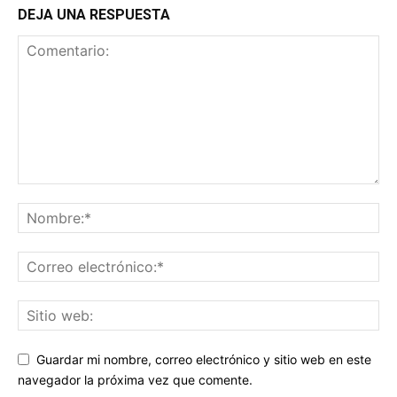
DEJA UNA RESPUESTA
Guardar mi nombre, correo electrónico y sitio web en este
navegador la próxima vez que comente.