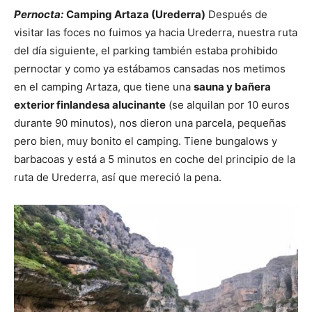
Pernocta:
Camping Artaza (Urederra)
Después de
visitar las foces no fuimos ya hacia Urederra, nuestra ruta
del día siguiente, el parking también estaba prohibido
pernoctar y como ya estábamos cansadas nos metimos
en el camping Artaza, que tiene una
sauna y bañera
exterior finlandesa alucinante
(se alquilan por 10 euros
durante 90 minutos), nos dieron una parcela, pequeñas
pero bien, muy bonito el camping. Tiene bungalows y
barbacoas y está a 5 minutos en coche del principio de la
ruta de Urederra, así que mereció la pena.