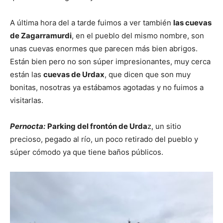
A última hora del a tarde fuimos a ver también
las cuevas
de Zagarramurdi
, en el pueblo del mismo nombre, son
unas cuevas enormes que parecen más bien abrigos.
Están bien pero no son súper impresionantes, muy cerca
están las
cuevas de Urdax
, que dicen que son muy
bonitas, nosotras ya estábamos agotadas y no fuimos a
visitarlas.
Pernocta:
Parking del frontón de Urda
z, un sitio
precioso, pegado al río, un poco retirado del pueblo y
súper cómodo ya que tiene baños públicos.