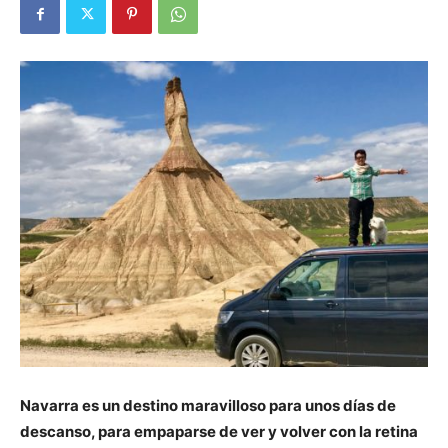
Navarra es un destino maravilloso para unos días de
descanso, para empaparse de ver y volver con la retina