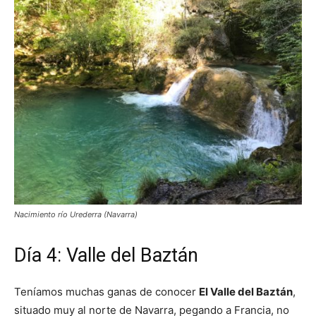
Nacimiento río Urederra (Navarra)
Día 4: Valle del Baztán
Teníamos muchas ganas de conocer
El Valle del Baztán
,
situado muy al norte de Navarra, pegando a Francia, no