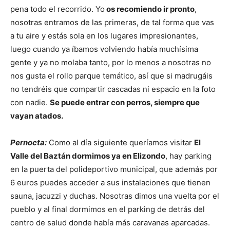
pena todo el recorrido. Yo
os recomiendo ir pronto
,
nosotras entramos de las primeras, de tal forma que vas
a tu aire y estás sola en los lugares impresionantes,
luego cuando ya íbamos volviendo había muchísima
gente y ya no molaba tanto, por lo menos a nosotras no
nos gusta el rollo parque temático, así que si madrugáis
no tendréis que compartir cascadas ni espacio en la foto
con nadie.
Se puede entrar con perros, siempre que
vayan atados.
Pernocta:
Como al día siguiente queríamos visitar
El
Valle del Baztán dormimos ya en Elizondo
, hay parking
en la puerta del polideportivo municipal, que además por
6 euros puedes acceder a sus instalaciones que tienen
sauna, jacuzzi y duchas. Nosotras dimos una vuelta por el
pueblo y al final dormimos en el parking de detrás del
centro de salud donde había más caravanas aparcadas.