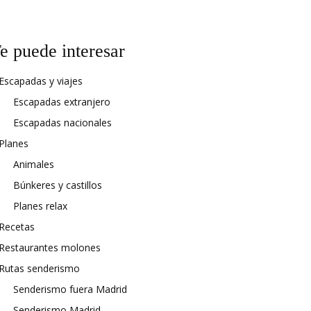
e puede interesar
Escapadas y viajes
Escapadas extranjero
Escapadas nacionales
Planes
Animales
Búnkeres y castillos
Planes relax
Recetas
Restaurantes molones
Rutas senderismo
Senderismo fuera Madrid
Senderismo Madrid