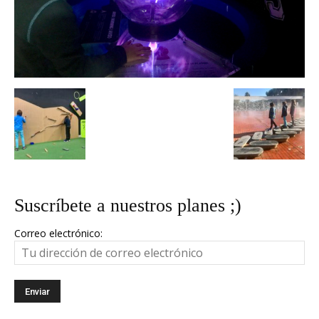
Suscríbete a nuestros planes ;)
Correo electrónico: