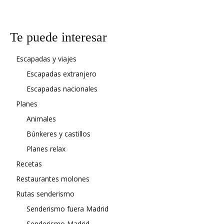
Te puede interesar
Escapadas y viajes
Escapadas extranjero
Escapadas nacionales
Planes
Animales
Búnkeres y castillos
Planes relax
Recetas
Restaurantes molones
Rutas senderismo
Senderismo fuera Madrid
Senderismo Madrid