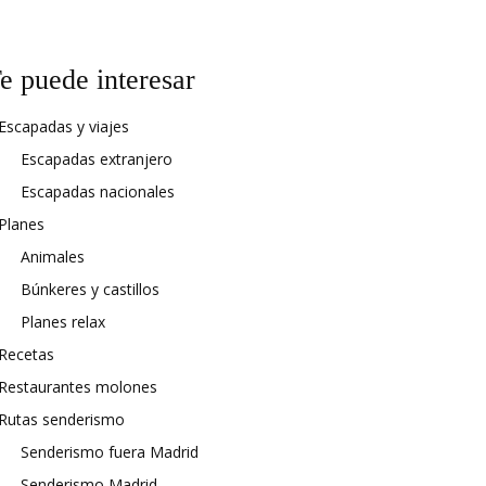
e puede interesar
Escapadas y viajes
Escapadas extranjero
Escapadas nacionales
Planes
Animales
Búnkeres y castillos
Planes relax
Recetas
Restaurantes molones
Rutas senderismo
Senderismo fuera Madrid
Senderismo Madrid