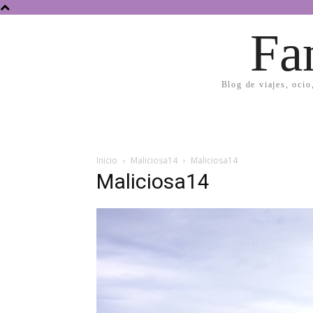
Fa
Blog de viajes, ocio
Inicio
Maliciosa14
Maliciosa14
Maliciosa14