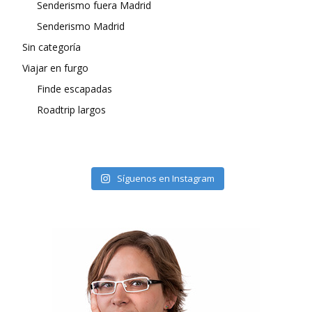
Senderismo fuera Madrid
Senderismo Madrid
Sin categoría
Viajar en furgo
Finde escapadas
Roadtrip largos
Síguenos en Instagram