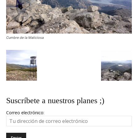
Cumbre de la Maliciosa
Suscríbete a nuestros planes ;)
Correo electrónico: