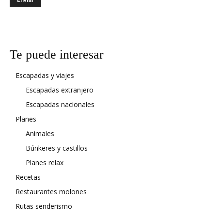
Te puede interesar
Escapadas y viajes
Escapadas extranjero
Escapadas nacionales
Planes
Animales
Búnkeres y castillos
Planes relax
Recetas
Restaurantes molones
Rutas senderismo