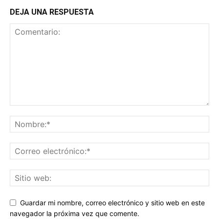
DEJA UNA RESPUESTA
Guardar mi nombre, correo electrónico y sitio web en este
navegador la próxima vez que comente.