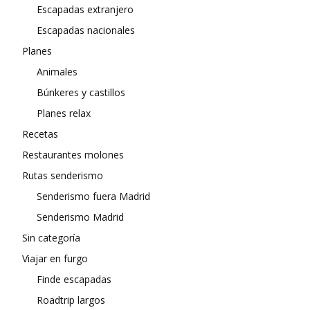
Escapadas extranjero
Escapadas nacionales
Planes
Animales
Búnkeres y castillos
Planes relax
Recetas
Restaurantes molones
Rutas senderismo
Senderismo fuera Madrid
Senderismo Madrid
Sin categoría
Viajar en furgo
Finde escapadas
Roadtrip largos