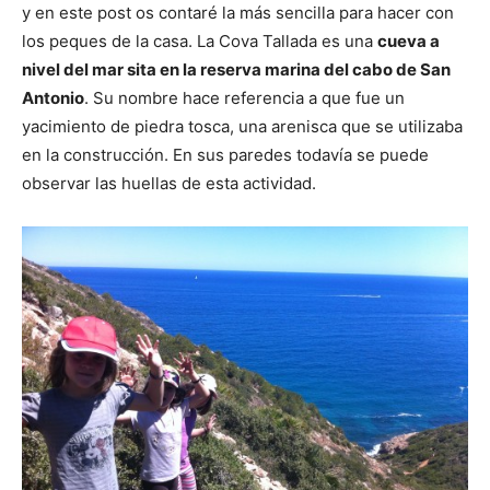
y en este post os contaré la más sencilla para hacer con
los peques de la casa. La Cova Tallada es una
cueva a
nivel del mar sita en la reserva marina del cabo de San
Antonio
. Su nombre hace referencia a que fue un
yacimiento de piedra tosca, una arenisca que se utilizaba
en la construcción. En sus paredes todavía se puede
observar las huellas de esta actividad.