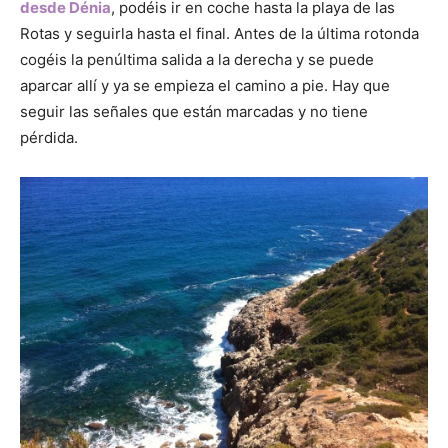
desde Dénia
, podéis ir en coche hasta la playa de las
Rotas y seguirla hasta el final. Antes de la última rotonda
cogéis la penúltima salida a la derecha y se puede
aparcar allí y ya se empieza el camino a pie. Hay que
seguir las señales que están marcadas y no tiene
pérdida.