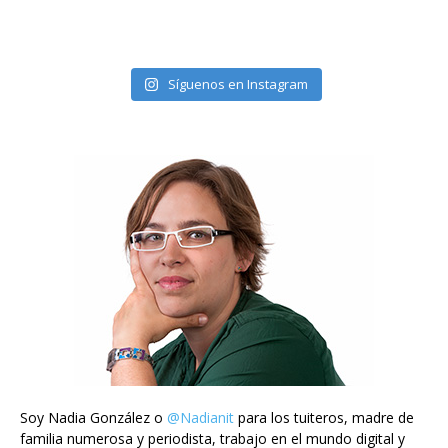
Síguenos en Instagram
Soy Nadia González o
@Nadianit
para los tuiteros, madre de
familia numerosa y periodista, trabajo en el mundo digital y