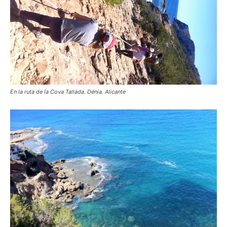
En la ruta de la Cova Tallada. Dénia. Alicante