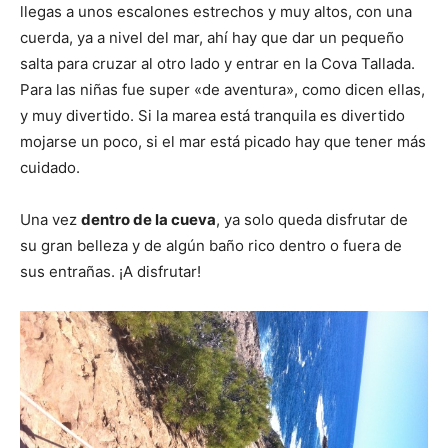
llegas a unos escalones estrechos y muy altos, con una
cuerda, ya a nivel del mar, ahí hay que dar un pequeño
salta para cruzar al otro lado y entrar en la Cova Tallada.
Para las niñas fue super «de aventura», como dicen ellas,
y muy divertido. Si la marea está tranquila es divertido
mojarse un poco, si el mar está picado hay que tener más
cuidado.
Una vez
dentro de la cueva
, ya solo queda disfrutar de
su gran belleza y de algún baño rico dentro o fuera de
sus entrañas. ¡A disfrutar!