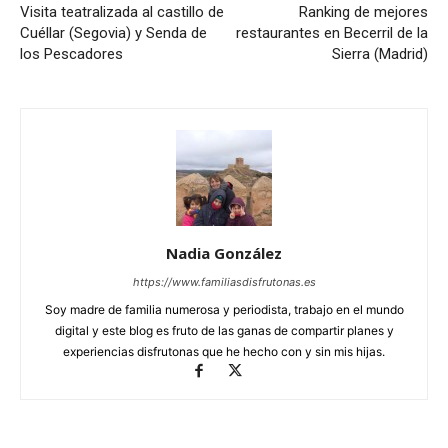
Visita teatralizada al castillo de
Ranking de mejores
Cuéllar (Segovia) y Senda de
restaurantes en Becerril de la
los Pescadores
Sierra (Madrid)
Nadia González
https://www.familiasdisfrutonas.es
Soy madre de familia numerosa y periodista, trabajo en el mundo
digital y este blog es fruto de las ganas de compartir planes y
experiencias disfrutonas que he hecho con y sin mis hijas.