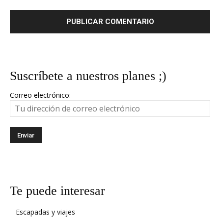
Suscríbete a nuestros planes ;)
Correo electrónico:
Te puede interesar
Escapadas y viajes