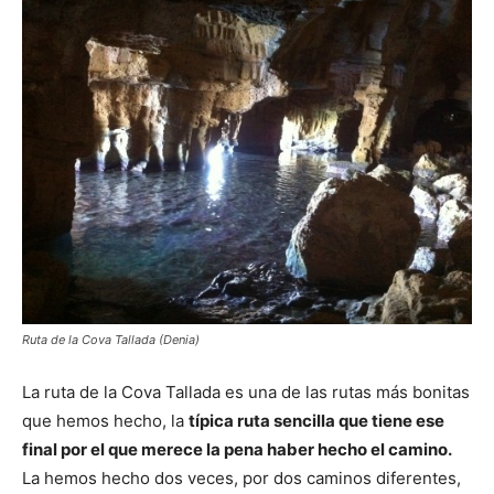
Ruta de la Cova Tallada (Denia)
La ruta de la Cova Tallada es una de las rutas más bonitas
que hemos hecho, la
típica ruta sencilla que tiene ese
final por el que merece la pena haber hecho el camino.
La hemos hecho dos veces, por dos caminos diferentes,