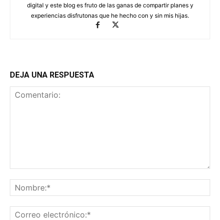
digital y este blog es fruto de las ganas de compartir planes y
experiencias disfrutonas que he hecho con y sin mis hijas.
DEJA UNA RESPUESTA