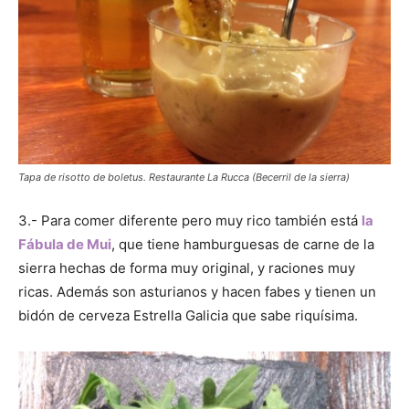
Tapa de risotto de boletus. Restaurante La Rucca (Becerril de la sierra)
3.- Para comer diferente pero muy rico también está
la
Fábula de Mui
, que tiene hamburguesas de carne de la
sierra hechas de forma muy original, y raciones muy
ricas. Además son asturianos y hacen fabes y tienen un
bidón de cerveza Estrella Galicia que sabe riquísima.