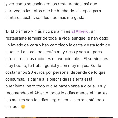
y ver cómo se cocina en los restaurantes, así que
aprovecho las fotos que he hecho de las tapas para
contaros cuáles son los que más me gustan.
1.- El primero y más rico para mi es
El Albero
,
un
restaurante familiar de toda la vida, aunque le han dado
un lavado de cara y han cambiado la carta y está todo de
muerte. Las raciones están muy ricas y son un poco
diferentes a las raciones convencionales. El servicio es
muy bueno, te tratan genial y son muy majos. Suele
costar unos 20 euros por persona, depende de lo que
consumas, la carne a la piedra de la sierra está
buenísima, pero todo lo que hacen sabe a gloria. ¡Muy
recomendable! Abierto todos los días menos el martes-
los martes son los días negros en la sierra, está todo
cerrado