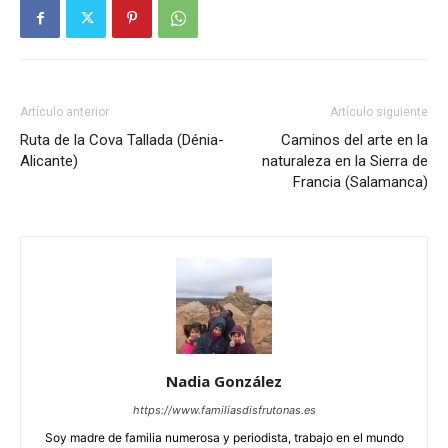
Artículo anterior
Artículo siguiente
Ruta de la Cova Tallada (Dénia-
Caminos del arte en la
Alicante)
naturaleza en la Sierra de
Francia (Salamanca)
Nadia González
https://www.familiasdisfrutonas.es
Soy madre de familia numerosa y periodista, trabajo en el mundo