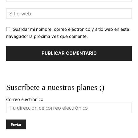
Guardar mi nombre, correo electrónico y sitio web en este
navegador la próxima vez que comente.
Suscríbete a nuestros planes ;)
Correo electrónico: