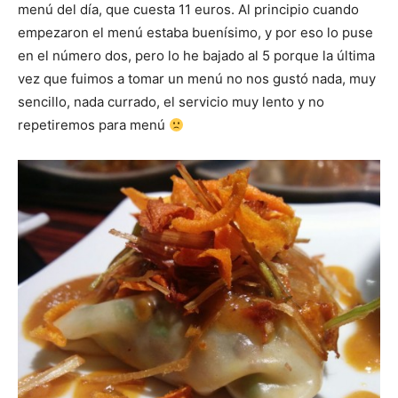
menú del día, que cuesta 11 euros. Al principio cuando
empezaron el menú estaba buenísimo, y por eso lo puse
en el número dos, pero lo he bajado al 5 porque la última
vez que fuimos a tomar un menú no nos gustó nada, muy
sencillo, nada currado, el servicio muy lento y no
repetiremos para menú