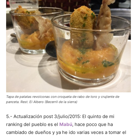
Tapa de patatas revolconas con croqueta de rabo de toro y crujiente de
panceta. Rest. El Albero (Becerril de la sierra)
5.- Actualización post 3/julio/2015: El quinto de mi
ranking del pueblo es el
Mabú
, hace poco que ha
cambiado de dueños y ya he ido varias veces a tomar el