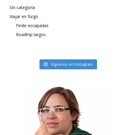
Sin categoría
Viajar en furgo
Finde escapadas
Roadtrip largos
Síguenos en Instagram