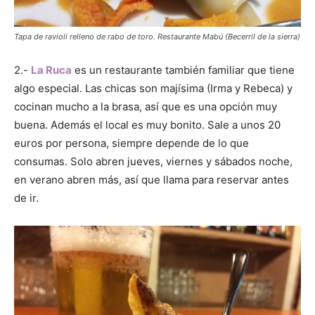
Tapa de ravioli relleno de rabo de toro. Restaurante Mabú (Becerril de la sierra)
2.-
La Ruca
es un restaurante también familiar que tiene
algo especial. Las chicas son majísima (Irma y Rebeca) y
cocinan mucho a la brasa, así que es una opción muy
buena. Además el local es muy bonito. Sale a unos 20
euros por persona, siempre depende de lo que
consumas. Solo abren jueves, viernes y sábados noche,
en verano abren más, así que llama para reservar antes
de ir.