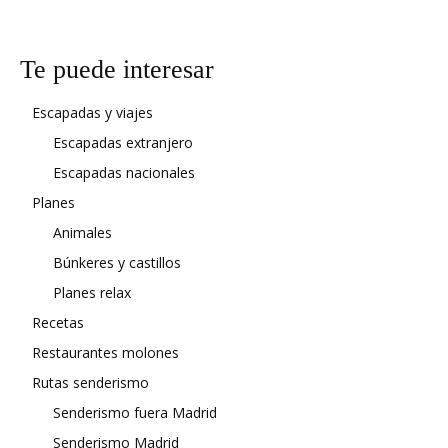
Te puede interesar
Escapadas y viajes
Escapadas extranjero
Escapadas nacionales
Planes
Animales
Búnkeres y castillos
Planes relax
Recetas
Restaurantes molones
Rutas senderismo
Senderismo fuera Madrid
Senderismo Madrid