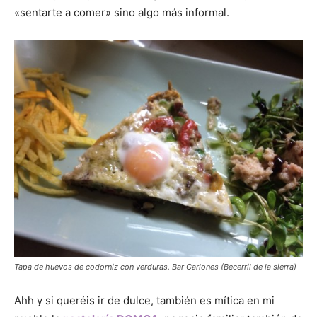
«sentarte a comer» sino algo más informal.
Tapa de huevos de codorniz con verduras. Bar Carlones (Becerril de la sierra)
Ahh y si queréis ir de dulce, también es mítica en mi