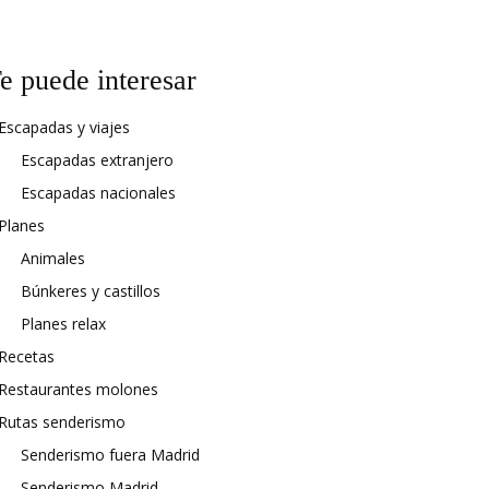
e puede interesar
Escapadas y viajes
Escapadas extranjero
Escapadas nacionales
Planes
Animales
Búnkeres y castillos
Planes relax
Recetas
Restaurantes molones
Rutas senderismo
Senderismo fuera Madrid
Senderismo Madrid