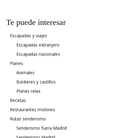
Te puede interesar
Escapadas y viajes
Escapadas extranjero
Escapadas nacionales
Planes
Animales
Búnkeres y castillos
Planes relax
Recetas
Restaurantes molones
Rutas senderismo
Senderismo fuera Madrid
Senderismo Madrid