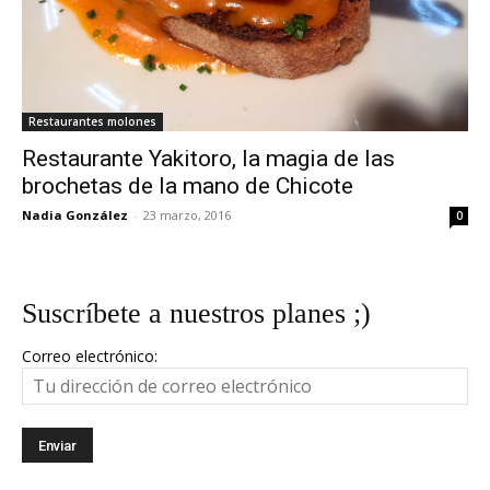
Restaurantes molones
Restaurante Yakitoro, la magia de las
brochetas de la mano de Chicote
Nadia González
-
23 marzo, 2016
0
Suscríbete a nuestros planes ;)
Correo electrónico: