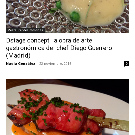
Restaurantes molones
Dstage concept, la obra de arte
gastronómica del chef Diego Guerrero
(Madrid)
Nadia González
-
22 noviembre, 2016
0