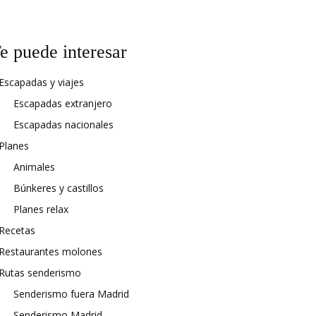
e puede interesar
Escapadas y viajes
Escapadas extranjero
Escapadas nacionales
Planes
Animales
Búnkeres y castillos
Planes relax
Recetas
Restaurantes molones
Rutas senderismo
Senderismo fuera Madrid
Senderismo Madrid