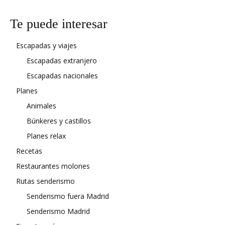
Te puede interesar
Escapadas y viajes
Escapadas extranjero
Escapadas nacionales
Planes
Animales
Búnkeres y castillos
Planes relax
Recetas
Restaurantes molones
Rutas senderismo
Senderismo fuera Madrid
Senderismo Madrid