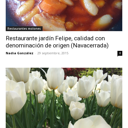
Restaurantes molones
Restaurante jardín Felipe, calidad con
denominación de origen (Navacerrada)
Nadia González
-
29 septiembre, 2015
0