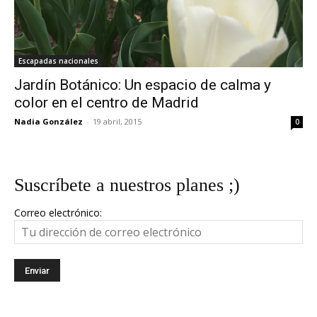
Escapadas nacionales
Jardín Botánico: Un espacio de calma y
color en el centro de Madrid
Nadia González
-
19 abril, 2015
0
Suscríbete a nuestros planes ;)
Correo electrónico: