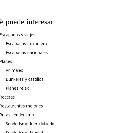
e puede interesar
Escapadas y viajes
Escapadas extranjero
Escapadas nacionales
Planes
Animales
Búnkeres y castillos
Planes relax
Recetas
Restaurantes molones
Rutas senderismo
Senderismo fuera Madrid
Senderismo Madrid