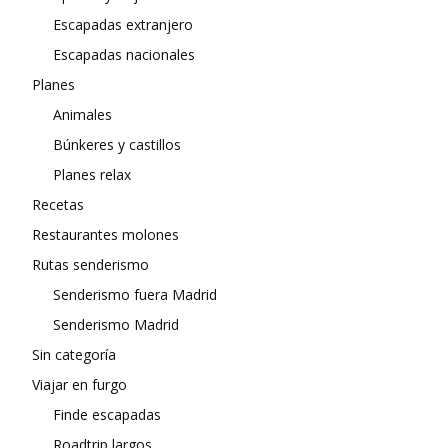
Escapadas extranjero
Escapadas nacionales
Planes
Animales
Búnkeres y castillos
Planes relax
Recetas
Restaurantes molones
Rutas senderismo
Senderismo fuera Madrid
Senderismo Madrid
Sin categoría
Viajar en furgo
Finde escapadas
Roadtrip largos