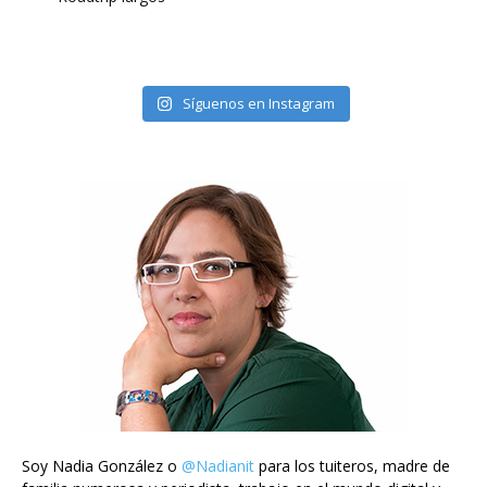
Síguenos en Instagram
Soy Nadia González o
@Nadianit
para los tuiteros, madre de