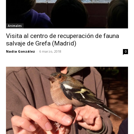
Animales
Visita al centro de recuperación de fauna
salvaje de Grefa (Madrid)
Nadia González
-
6 marzo, 2018
0