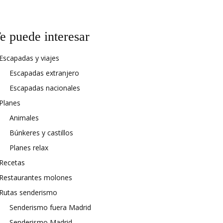
e puede interesar
Escapadas y viajes
Escapadas extranjero
Escapadas nacionales
Planes
Animales
Búnkeres y castillos
Planes relax
Recetas
Restaurantes molones
Rutas senderismo
Senderismo fuera Madrid
Senderismo Madrid