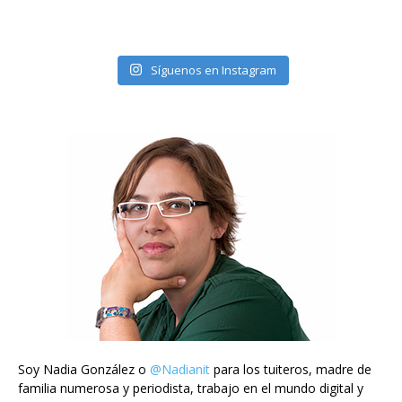
Síguenos en Instagram
Soy Nadia González o
@Nadianit
para los tuiteros, madre de
familia numerosa y periodista, trabajo en el mundo digital y