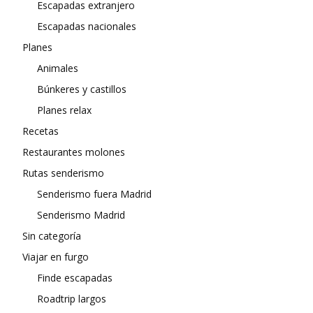
Escapadas extranjero
Escapadas nacionales
Planes
Animales
Búnkeres y castillos
Planes relax
Recetas
Restaurantes molones
Rutas senderismo
Senderismo fuera Madrid
Senderismo Madrid
Sin categoría
Viajar en furgo
Finde escapadas
Roadtrip largos