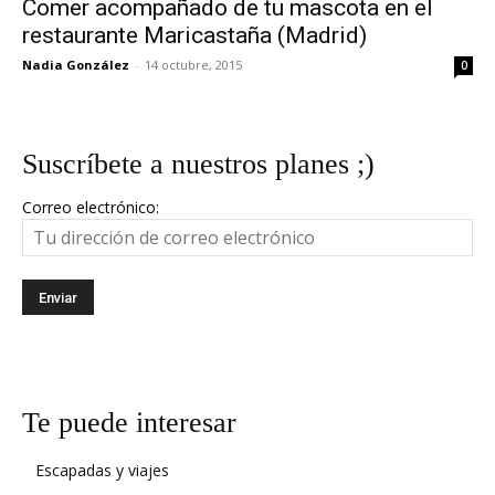
Comer acompañado de tu mascota en el
restaurante Maricastaña (Madrid)
Nadia González
-
14 octubre, 2015
0
Suscríbete a nuestros planes ;)
Correo electrónico:
Te puede interesar
Escapadas y viajes