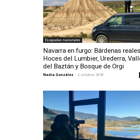
Escapadas nacionales
Navarra en furgo: Bárdenas reales
Hoces del Lumbier, Urederra, Vall
del Baztán y Bosque de Orgi
Nadia González
-
2 octubre, 2018