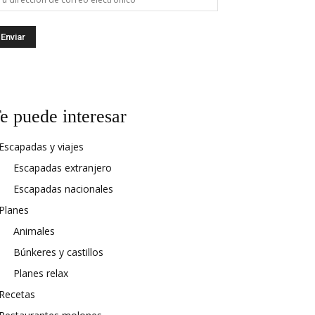
e puede interesar
Escapadas y viajes
Escapadas extranjero
Escapadas nacionales
Planes
Animales
Búnkeres y castillos
Planes relax
Recetas