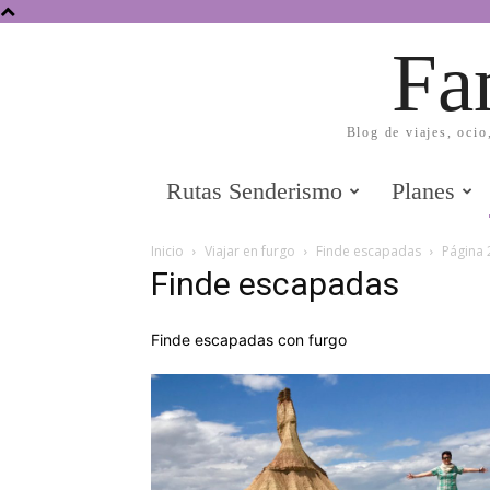
Fa
Blog de viajes, ocio
Rutas Senderismo
Planes
Inicio
Viajar en furgo
Finde escapadas
Página 
Finde escapadas
Finde escapadas con furgo