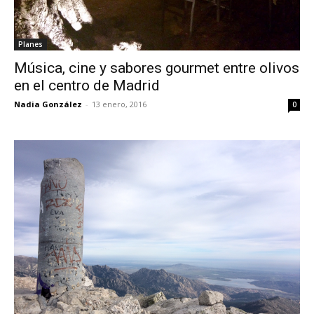
Planes
Música, cine y sabores gourmet entre olivos
en el centro de Madrid
Nadia González
-
13 enero, 2016
0