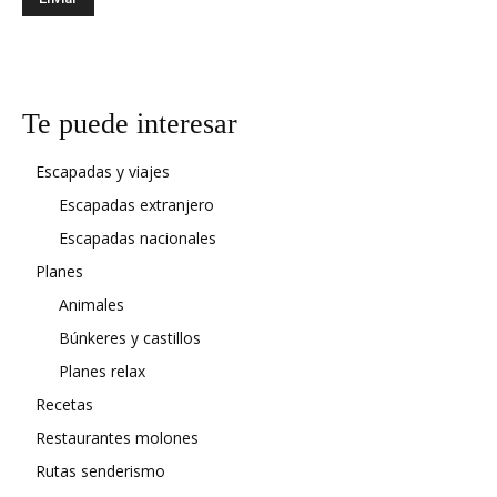
Te puede interesar
Escapadas y viajes
Escapadas extranjero
Escapadas nacionales
Planes
Animales
Búnkeres y castillos
Planes relax
Recetas
Restaurantes molones
Rutas senderismo