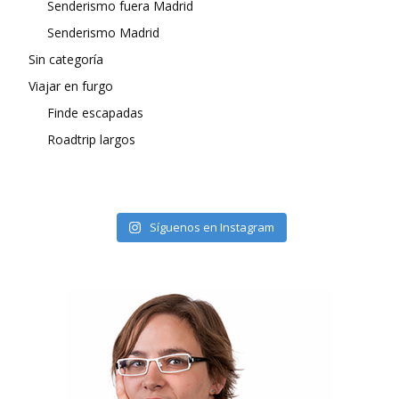
Senderismo fuera Madrid
Senderismo Madrid
Sin categoría
Viajar en furgo
Finde escapadas
Roadtrip largos
Síguenos en Instagram