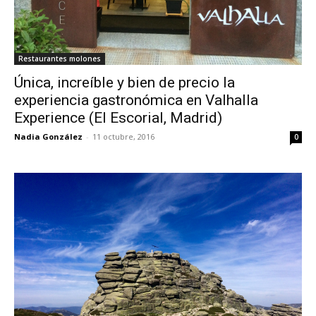
Restaurantes molones
Única, increíble y bien de precio la
experiencia gastronómica en Valhalla
Experience (El Escorial, Madrid)
Nadia González
-
11 octubre, 2016
0