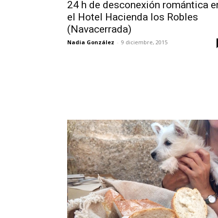
24 h de desconexión romántica e
el Hotel Hacienda los Robles
(Navacerrada)
Nadia González
-
9 diciembre, 2015