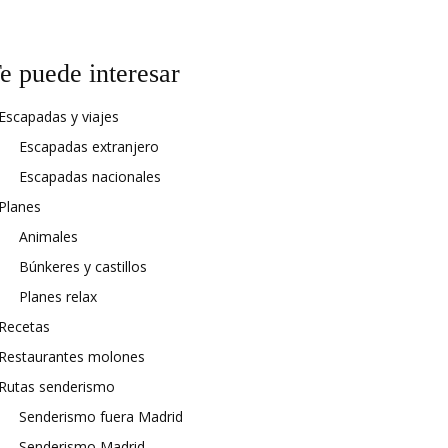
e puede interesar
Escapadas y viajes
Escapadas extranjero
Escapadas nacionales
Planes
Animales
Búnkeres y castillos
Planes relax
Recetas
Restaurantes molones
Rutas senderismo
Senderismo fuera Madrid
Senderismo Madrid